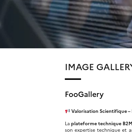
IMAGE GALLER
FooGallery
Valorisation Scientifique 
La
plateforme technique B2
son expertise technique et 