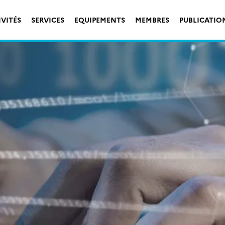
IVITÉS
SERVICES
EQUIPEMENTS
MEMBRES
PUBLICATIO