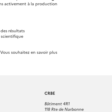
ns activement à la production
 des résultats
 scientifique
 Vous souhaitez en savoir plus
CRBE
Bâtiment 4R1
118 Rte de Narbonne