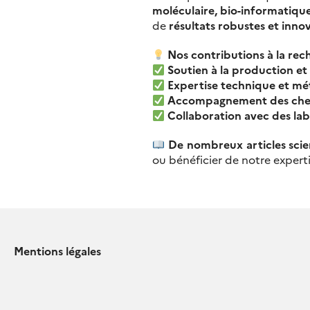
moléculaire, bio-informatique
de
résultats robustes et inno
Nos contributions à la rec
Soutien à la production et
Expertise technique et m
Accompagnement des che
Collaboration avec des lab
De nombreux articles scie
ou bénéficier de notre expert
Mentions légales