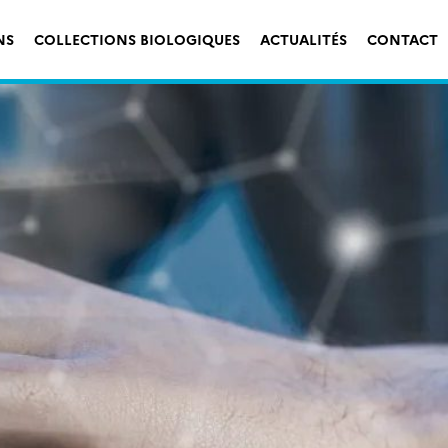
NS
COLLECTIONS BIOLOGIQUES
ACTUALITÉS
CONTACT